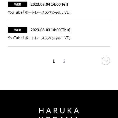
2023.08.04 14:00
[Fri]
WEB
YouTube「ボートレーススペシャルLIVE」
2023.08.03 14:00
[Thu]
WEB
YouTube「ボートレーススペシャルLIVE」
1
2