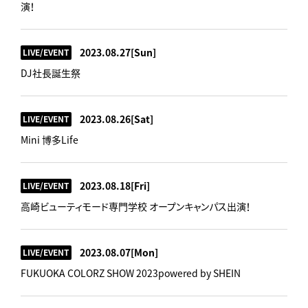
演！
2023.08.27
[Sun]
LIVE/EVENT
DJ社長誕生祭
2023.08.26
[Sat]
LIVE/EVENT
Mini 博多Life
2023.08.18
[Fri]
LIVE/EVENT
高崎ビューティモード専門学校 オープンキャンパス出演！
2023.08.07
[Mon]
LIVE/EVENT
FUKUOKA COLORZ SHOW 2023powered by SHEIN