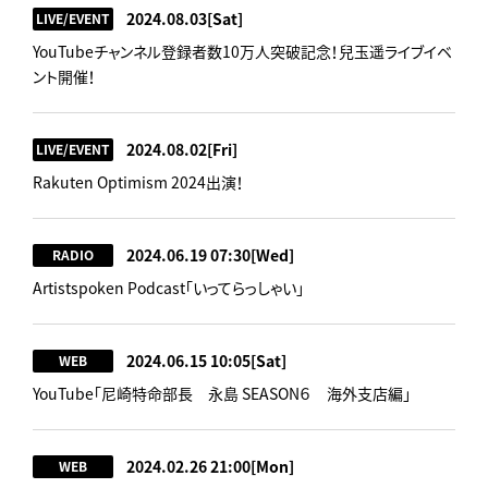
2024.08.03
[Sat]
LIVE/EVENT
YouTubeチャンネル登録者数10万人突破記念！兒玉遥ライブイベ
ント開催！
2024.08.02
[Fri]
LIVE/EVENT
Rakuten Optimism 2024出演！
2024.06.19 07:30
[Wed]
RADIO
Artistspoken Podcast「いってらっしゃい」
2024.06.15 10:05
[Sat]
WEB
YouTube「尼崎特命部長 永島 SEASON６ 海外支店編」
2024.02.26 21:00
[Mon]
WEB