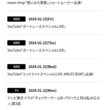
moon drop「君にみた季節」ショートムービー出演！
2024.02.23
[Fri]
WEB
YouTube「ボートレーススペシャルLIVE」
2024.02.22
[Thu]
WEB
YouTube「ボートレーススペシャルLIVE」
2024.01.31
[Wed]
WEB
YouTube「ミッドナイトスペシャルLIVE ＃BUZZ BOAT」出演！
2024.01.22
[Mon]
TV
テレビ東京 ドラマ「チェイサーゲームW パワハラ上司は私の元カ
ノ」第3話