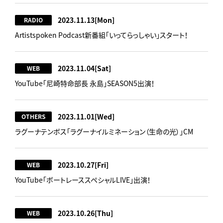
2023.11.13
[Mon]
RADIO
Artistspoken Podcast新番組「いってらっしゃい」スタート！
2023.11.04
[Sat]
WEB
YouTube「尼崎特命部長 永島」SEASON5出演！
2023.11.01
[Wed]
OTHERS
ラグーナテンボス「ラグーナイルミネーション（生命の光）」CM
2023.10.27
[Fri]
WEB
YouTube「ボートレーススペシャルLIVE」出演！
2023.10.26
[Thu]
WEB