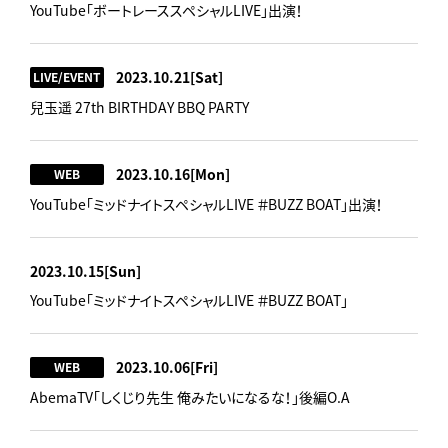
YouTube「ボートレーススペシャルLIVE」出演！
2023.10.21
[Sat]
LIVE/EVENT
兒玉遥 27th BIRTHDAY BBQ PARTY
2023.10.16
[Mon]
WEB
YouTube「ミッドナイトスペシャルLIVE ＃BUZZ BOAT」出演！
2023.10.15
[Sun]
YouTube「ミッドナイトスペシャルLIVE ＃BUZZ BOAT」
2023.10.06
[Fri]
WEB
AbemaTV「しくじり先生 俺みたいになるな！」後編O.A