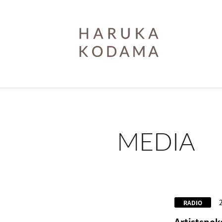
MEDIA
RADIO
Artists