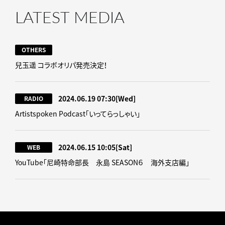
LATEST MEDIA
OTHERS
兒玉遥 コラボオリパ発売決定！
2024.06.19 07:30
[Wed]
RADIO
Artistspoken Podcast「いってらっしゃい」
2024.06.15 10:05
[Sat]
WEB
YouTube「尼崎特命部長 永島 SEASON６ 海外支店編」