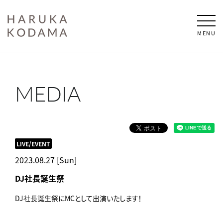
MENU
MEDIA
LIVE/EVENT
2023.08.27 [Sun]
DJ社長誕生祭
DJ社長誕生祭にMCとして出演いたします！