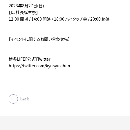
2023年8月27日(日)
【DJ社長誕生祭】
12:00 開場 / 14:00 開演 / 18:00 ハイタッチ会 / 20:00 終演
【イベントに関するお問い合わせ先】
博多LIFE【公式】Twitter
https://twitter.com/kyusyuzihen
back