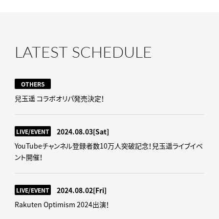
LATEST SCHEDULE
OTHERS
兒玉遥 コラボオリパ発売決定！
2024.08.03
[Sat]
LIVE/EVENT
YouTubeチャンネル登録者数10万人突破記念！兒玉遥ライブイベ
ント開催！
2024.08.02
[Fri]
LIVE/EVENT
Rakuten Optimism 2024出演！