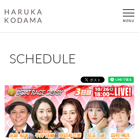
MENU
SCHEDULE