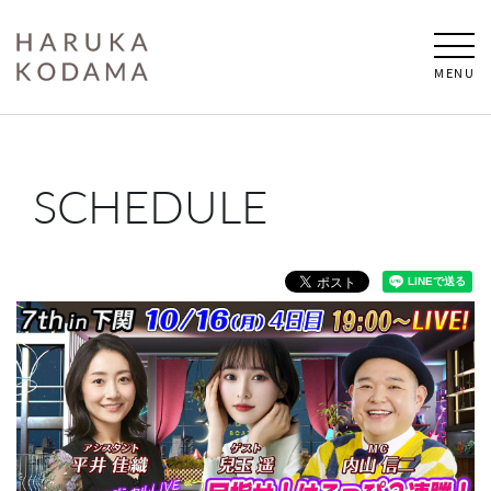
MENU
SCHEDULE