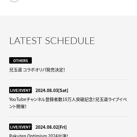
LATEST SCHEDULE
OTHERS
兒玉遥 コラボオリパ発売決定！
2024.08.03
[Sat]
LIVE/EVENT
YouTubeチャンネル登録者数10万人突破記念！兒玉遥ライブイベ
ント開催！
2024.08.02
[Fri]
LIVE/EVENT
Rakuten Optimism 2024出演！