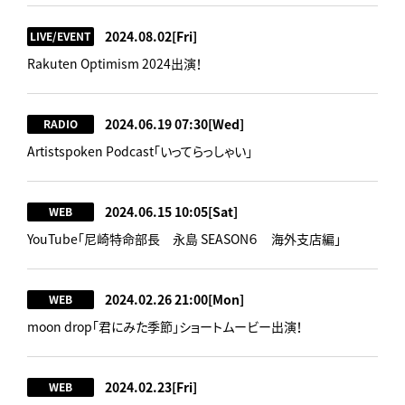
2024.08.02
[Fri]
LIVE/EVENT
Rakuten Optimism 2024出演！
2024.06.19 07:30
[Wed]
RADIO
Artistspoken Podcast「いってらっしゃい」
2024.06.15 10:05
[Sat]
WEB
YouTube「尼崎特命部長 永島 SEASON６ 海外支店編」
2024.02.26 21:00
[Mon]
WEB
moon drop「君にみた季節」ショートムービー出演！
2024.02.23
[Fri]
WEB