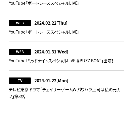
YouTube「ボートレーススペシャルLIVE」
2024.02.22
[Thu]
WEB
YouTube「ボートレーススペシャルLIVE」
2024.01.31
[Wed]
WEB
YouTube「ミッドナイトスペシャルLIVE ＃BUZZ BOAT」出演！
2024.01.22
[Mon]
TV
テレビ東京 ドラマ「チェイサーゲームW パワハラ上司は私の元カ
ノ」第3話