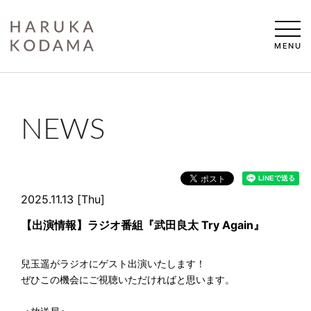
MENU
NEWS
2025.11.13 [Thu]
【出演情報】ラジオ番組『武田良太 Try Again』
兒玉遥がラジオにゲスト出演いたします！
ぜひこの機会にご視聴いただければと思います。