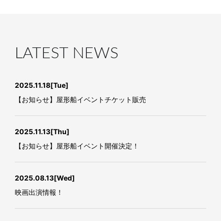
LATEST NEWS
2025.11.18
[Tue]
【お知らせ】屋形船イベントチケット販売
2025.11.13
[Thu]
【お知らせ】屋形船イベント開催決定！
2025.08.13
[Wed]
映画出演情報！