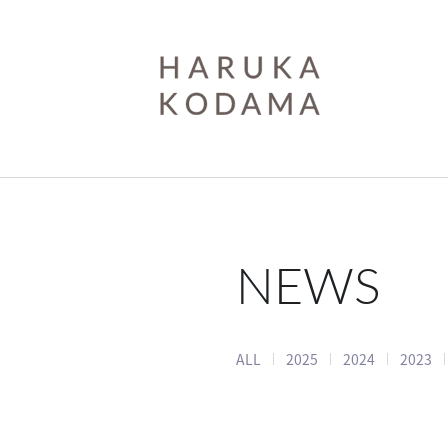
NEWS
ALL
2025
2024
2023