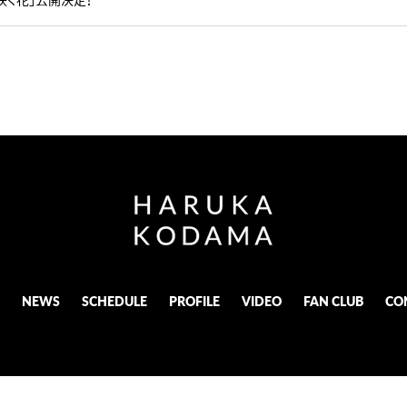
NEWS
SCHEDULE
PROFILE
VIDEO
FAN CLUB
CO