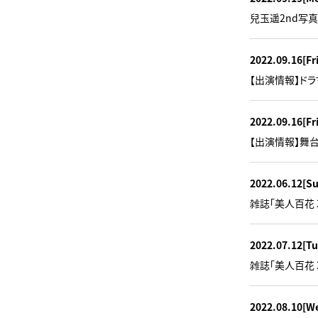
兒玉遥2nd写真
2022.09.16
[Fr
【出演情報】ドラ
2022.09.16
[Fr
【出演情報】舞
2022.06.12
[S
雑誌「美人百花 
2022.07.12
[Tu
雑誌「美人百花 
2022.08.10
[W