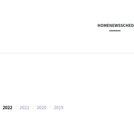
HOME
NEWS
SCHED
2022
2021
2020
2019