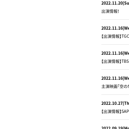
2022.11.20
[S
出演情報！
2022.11.16
[W
【出演情報】TGC 
2022.11.16
[W
【出演情報】TB
2022.11.16
[W
主演映画「空の
2022.10.27
[T
【出演情報】SAPP
2022.09.19
[M