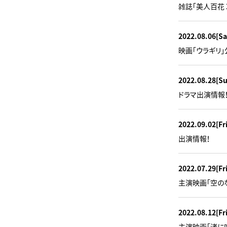
雑誌「美人百花 
2022.08.06
[Sa
映画「ウラギリ」
2022.08.28
[S
ドラマ出演情報
2022.09.02
[Fr
出演情報！
2022.07.29
[Fr
主演映画「空の
2022.08.12
[Fr
主演映画「渚に