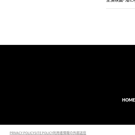
HOME
PRIVACY POLICY
SITE POLICY
利用者情報の外部送信