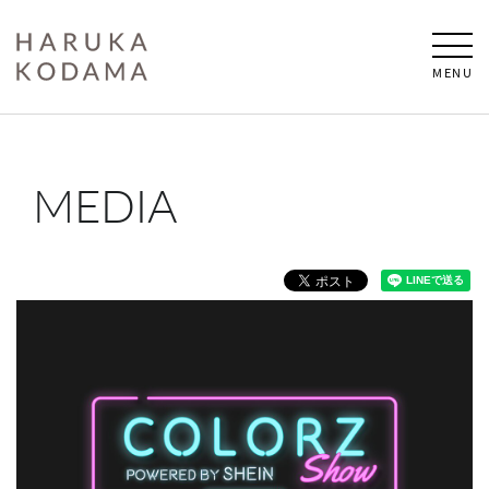
MENU
MEDIA