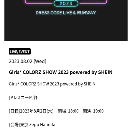
LIVE/EVENT
2023.08.02 [Wed]
Girls² COLORZ SHOW 2023 powered by SHEIN
Girls² COLORZ SHOW 2023 powered by SHEIN
[ドレスコード]緑
[日程]2023年8月2日(水) 開場：18:00 開演：19:00
[会場]東京 Zepp Haneda